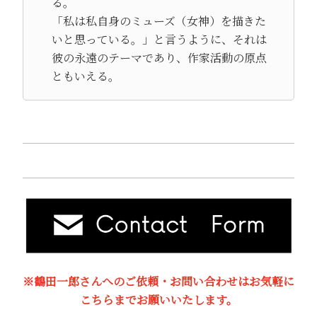
る。
「私は私自身のミューズ（女神）を描きた
いと思っている。」と言うように、それは
彼の永遠のテーマであり、作家活動の原点
ともいえる。
※鶴田一郎さんへのご依頼・お問い合わせはお気軽に
こちらまでお願いいたします。