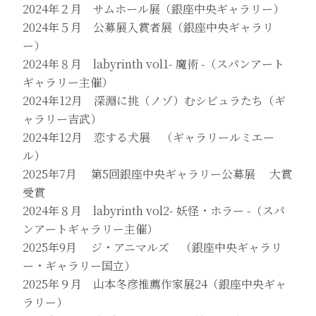
2024年２月 サムホール展（銀座中央ギャラリー）
2024年５月 公募展入賞者展（銀座中央ギャラリ
ー）
2024年８月 labyrinth vol1- 魔術 -（スパンアート
ギャラリー主催）
2024年12月 深淵に挑（ノゾ）むシビュラたち（ギ
ャラリー吉武）
2024年12月 恋する犬展 （ギャラリールミエー
ル）
2025年7月 第5回銀座中央ギャラリー公募展 大賞
受賞
2024年８月 labyrinth vol2- 妖怪・ホラー -（スパ
ンアートギャラリー主催）
2025年9月 ジ・アニマルズ （銀座中央ギャラリ
ー・ギャラリー国立）
2025年９月 山本冬彦推薦作家展24（銀座中央ギャ
ラリー）