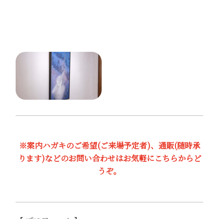
※案内ハガキのご希望(ご来場予定者)、通販(随時承
ります)などのお問い合わせはお気軽にこちらからど
うぞ。