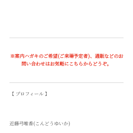
※案内ハガキのご希望(ご来場予定者)、通販などのお
問い合わせはお気軽にこちらからどうぞ。
【 プロフィール 】
近藤弓唯香(こんどうゆいか)