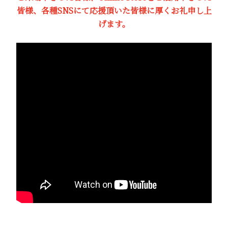
皆様、各種SNSにて応援頂いた皆様に厚くお礼申し上
げます。