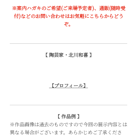
※案内ハガキのご希望(ご来場予定者)、通販(随時受
付)などのお問い合わせはお気軽にこちらからどう
ぞ。
【 陶芸家・北川和喜 】
【プロフィール】
【 作品例 】
※作品画像は過去のものですので今回の展示内容とは
異なる場合がございます。あらかじめご了承くださ