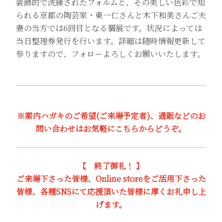
装飾的で洗練されたフォルムと、その美しい色彩で知
られる京都の陶芸家・東一仁さんと木下和美さんご夫
妻の当方では6回目となる個展です。状況によっては
当日整理券発行を行います。詳細は随時情報更新して
参りますので、フォローよろしくお願いいたします。
※案内ハガキのご希望(ご来場予定者)、通販などのお
問い合わせはお気軽にこちらからどうぞ。
【 終了御礼！ 】
ご来場下さった皆様、Online storeをご活用下さった
皆様、各種SNSにて応援頂いた皆様に厚くお礼申し上
げます。