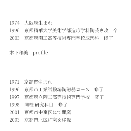
1974 大阪府生まれ
1996 京都精華大学美術学部造形学科陶芸専攻 卒
2003 京都府陶工高等技術専門学校成形科 修了
木下和美 profile
1971 京都市生まれ
1996 京都市工業試験場陶磁器コース 修了
1997 京都府立陶工高等技術専門学校 修了
1998 同校 研究科目 修了
2001 京都市中京区にて開窯
2003 京都市北区に窯を移転