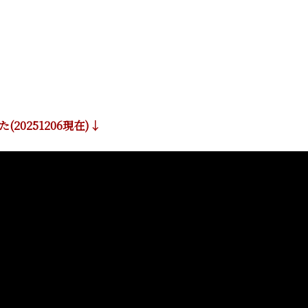
20251206現在)↓