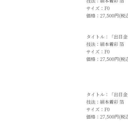
技法：絹本着彩 箔
サイズ：F0
価格：27,500円(税
タイトル：「出目金 
技法：絹本着彩 箔
サイズ：F0
価格：27,500円(税
タイトル：「出目金 I
技法：絹本着彩 箔
サイズ：F0
価格：27,500円(税