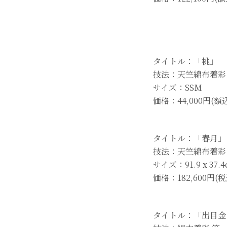
タイトル：「桃」
技法：天竺綿布着彩
サイズ：SSM
価格：44,000円(額
タイトル：「春月」
技法：天竺綿布着彩
サイズ：91.9 x 37.
価格：182,600円(税
タイトル：「出目金 