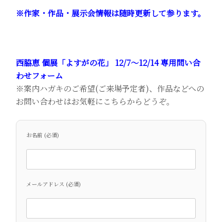
※作家・作品・展示会情報は随時更新して参ります。
西脇恵 個展「よすがの花」 12/7～12/14 専用問い合
わせフォーム
※案内ハガキのご希望(ご来場予定者)、作品などへの
お問い合わせはお気軽にこちらからどうぞ。
お名前 (必須)
メールアドレス (必須)