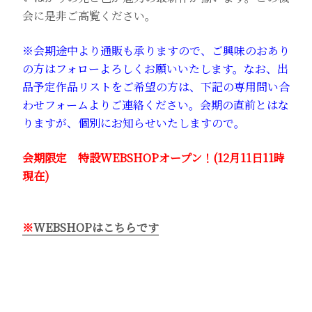
会に是非ご高覧ください。
※会期途中より通販も承りますので、ご興味のおあり
の方はフォローよろしくお願いいたします。なお、出
品予定作品リストをご希望の方は、下記の専用問い合
わせフォームよりご連絡ください。会期の直前とはな
りますが、個別にお知らせいたしますので。
会期限定 特設WEBSHOPオープン！(12月11日11時
現在)
※
WEBSHOPはこちらです