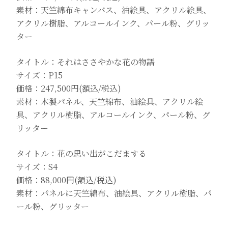
素材：天竺綿布キャンバス、油絵具、アクリル絵具、
アクリル樹脂、アルコールインク、パール粉、グリッ
ター
タイトル：それはささやかな花の物語
サイズ：P15
価格：247,500円(額込/税込)
素材：木製パネル、天竺綿布、油絵具、アクリル絵
具、アクリル樹脂、アルコールインク、パール粉、グ
リッター
タイトル：花の思い出がこだまする
サイズ：S4
価格：88,000円(額込/税込)
素材：パネルに天竺綿布、油絵具、アクリル樹脂、パ
ール粉、グリッター