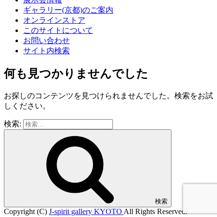
ギャラリー(京都)のご案内
オンラインストア
このサイトについて
お問い合わせ
サイト内検索
何も見つかりませんでした
お探しのコンテンツを見つけられませんでした。検索をお試
しください。
検索:
検索
Copyright (C)
J-spirit gallery KYOTO
All Rights Reserved.