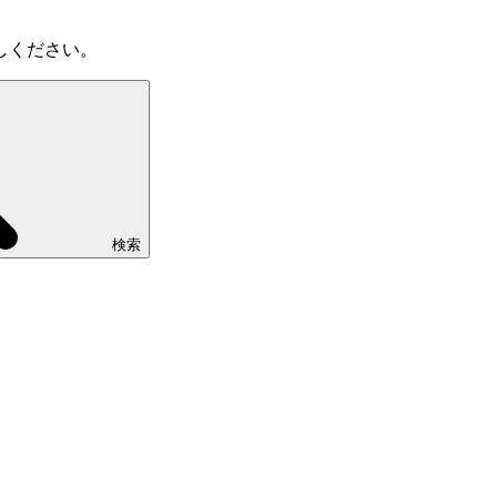
しください。
検索