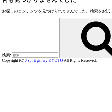
お探しのコンテンツを見つけられませんでした。検索をお試
検索:
Copyright (C)
J-spirit gallery KYOTO
All Rights Reserved.