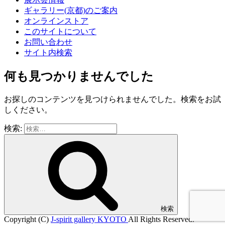
ギャラリー(京都)のご案内
オンラインストア
このサイトについて
お問い合わせ
サイト内検索
何も見つかりませんでした
お探しのコンテンツを見つけられませんでした。検索をお試
しください。
検索:
検索
Copyright (C)
J-spirit gallery KYOTO
All Rights Reserved.