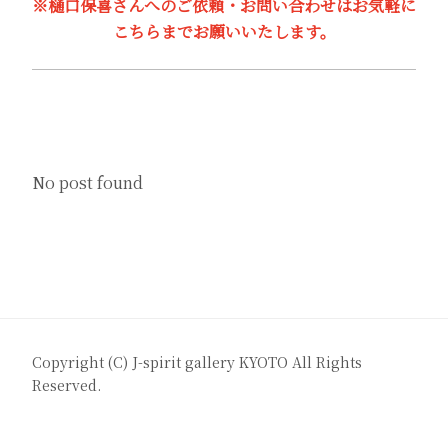
※樋口保喜さんへのご依頼・お問い合わせはお気軽に
こちらまでお願いいたします。
No post found
Copyright (C)
J-spirit gallery KYOTO
All Rights
Reserved.