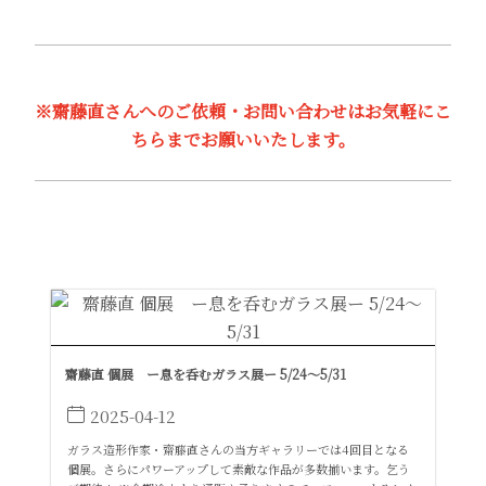
※齋藤直さんへのご依頼・お問い合わせはお気軽にこ
ちらまでお願いいたします。
齋藤直 個展 ー息を呑むガラス展ー 5/24～5/31
2025-04-12
ガラス造形作家・齋藤直さんの当方ギャラリーでは4回目となる
個展。さらにパワーアップして素敵な作品が多数揃います。乞う