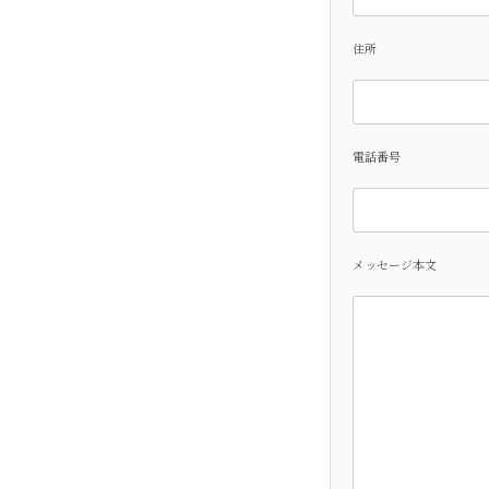
住所
電話番号
メッセージ本文