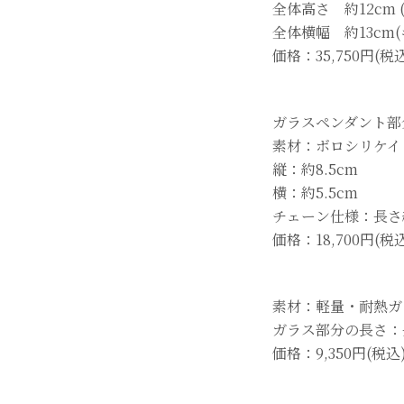
全体高さ 約12cm
全体横幅 約13cm
価格：35,750円(税
ガラスペンダント部
素材：ボロシリケイト
縦：約8.5cm
横：約5.5cm
チェーン仕様：長さ約
価格：18,700円(税
素材：軽量・耐熱ガ
ガラス部分の長さ：長
価格：9,350円(税込