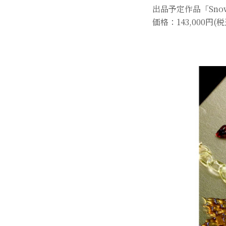
出品予定作品「Snow
価格：143,000円(税