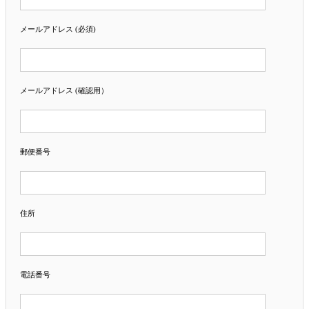
メールアドレス (必須)
メールアドレス (確認用）
郵便番号
住所
電話番号