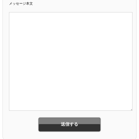
メッセージ本文