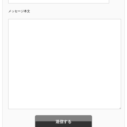
メッセージ本文