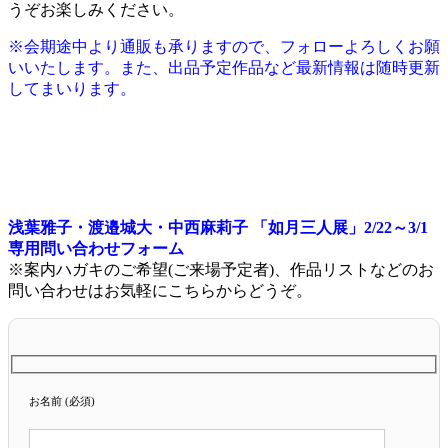
うぞお楽しみください。
※会期途中より通販も承りますので、フォローよろしくお願
いいたします。また、出品予定作品など最新情報は随時更新
してまいります。
浅葉雅子・渡邉城大・中西麻莉子 「如月三人展」2/22～3/1
専用問い合わせフォーム
※案内ハガキのご希望(ご来場予定者)、作品リストなどのお
問い合わせはお気軽にこちらからどうぞ。
お名前 (必須)