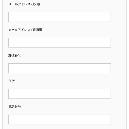
メールアドレス (必須)
メールアドレス (確認用）
郵便番号
住所
電話番号