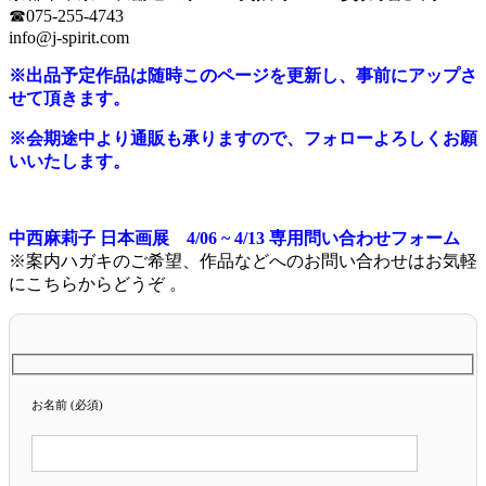
☎︎075-255-4743
info@j-spirit.com
※出品予定作品は随時このページを更新し、事前にアップさ
せて頂きます。
※会期途中より通販も承りますので、フォローよろしくお願
いいたします。
中西麻莉子 日本画展 4/06 ~ 4/13 専用問い合わせフォーム
※案内ハガキのご希望、作品などへのお問い合わせはお気軽
にこちらからどうぞ 。
お名前 (必須)