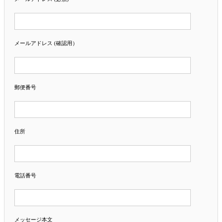
メールアドレス (確認用）
郵便番号
住所
電話番号
メッセージ本文