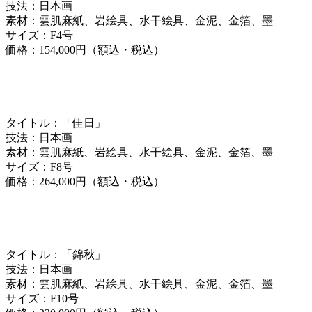
技法：日本画
素材：雲肌麻紙、岩絵具、水干絵具、金泥、金箔、墨
サイズ：F4号
価格：154,000円（額込・税込）
タイトル：「佳日」
技法：日本画
素材：雲肌麻紙、岩絵具、水干絵具、金泥、金箔、墨
サイズ：F8号
価格：264,000円（額込・税込）
タイトル：「錦秋」
技法：日本画
素材：雲肌麻紙、岩絵具、水干絵具、金泥、金箔、墨
サイズ：F10号