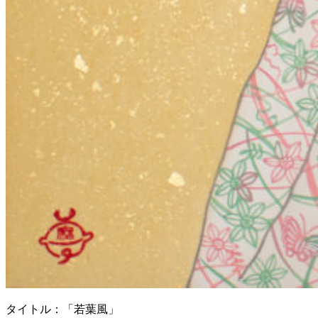
タイトル：「若葉風」