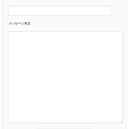
メッセージ本文