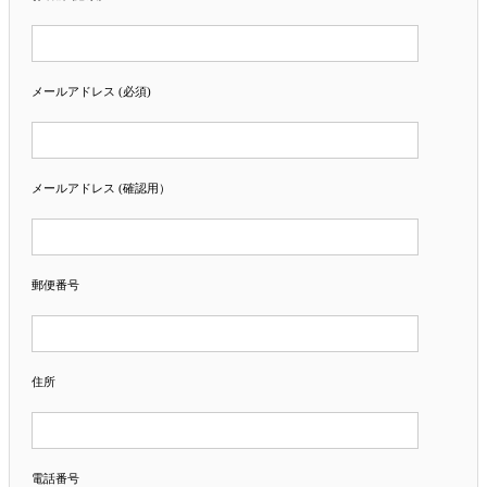
メールアドレス (必須)
メールアドレス (確認用）
郵便番号
住所
電話番号