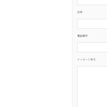
住所
電話番号
メッセージ本文