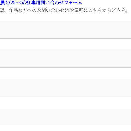
 えむに展 5/25～5/29 専用問い合わせフォーム
望、作品などへのお問い合わせはお気軽にこちらからどうぞ。
）