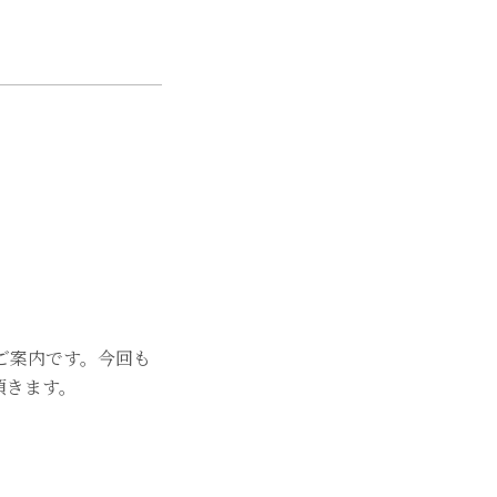
展のご案内です。今回も
頂きます。