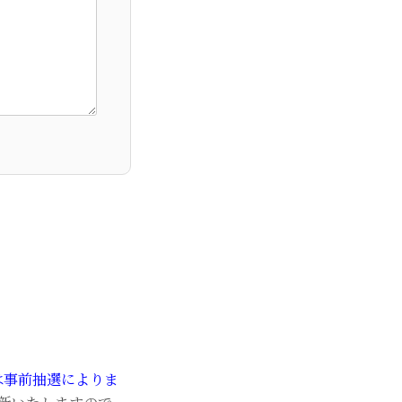
)は事前抽選によりま