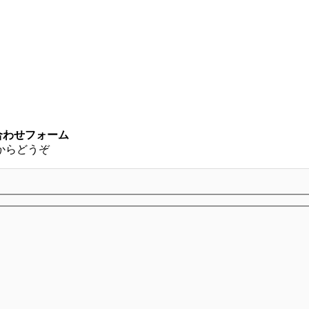
い合わせフォーム
からどうぞ