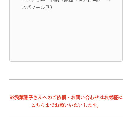
スポワール展）
※浅葉雅子さんへのご依頼・お問い合わせはお気軽に
こちらまでお願いいたいします。