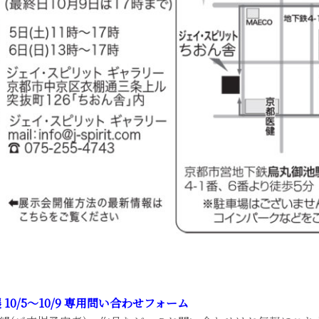
10/5～10/9 専用問い合わせフォーム