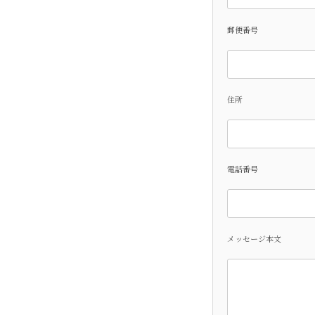
郵便番号
住所
電話番号
メッセージ本文