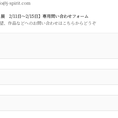
fo@j-spirit.com
展 2/11日～2/15日】専用問い合わせフォーム
望、作品などへのお問い合わせはこちらからどうぞ
）