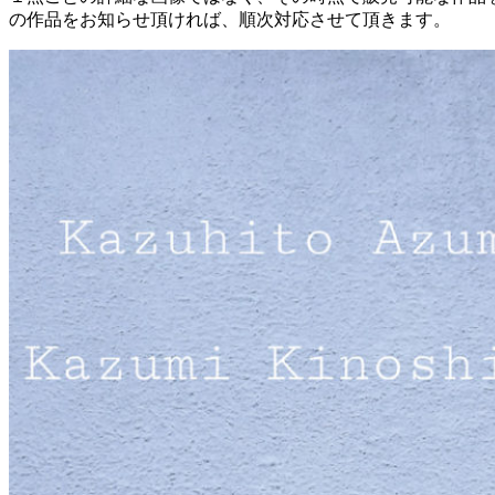
の作品をお知らせ頂ければ、順次対応させて頂きます。