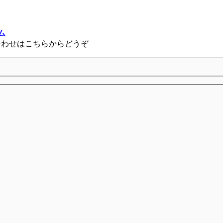
ム
合わせはこちらからどうぞ