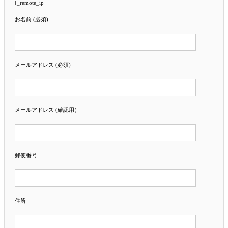
[_remote_ip]
お名前 (必須)
メールアドレス (必須)
メールアドレス (確認用）
郵便番号
住所