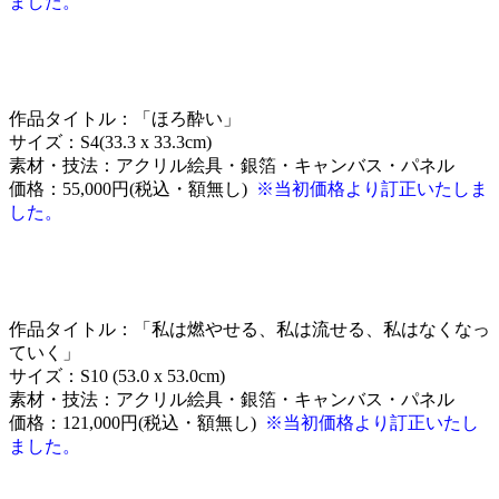
ました。
作品タイトル：「ほろ酔い」
サイズ：S4(33.3 x 33.3cm)
素材・技法：アクリル絵具・銀箔・キャンバス・パネル
価格：55,000円(税込・額無し)
※当初価格より訂正いたしま
した。
作品タイトル：「私は燃やせる、私は流せる、私はなくなっ
ていく」
サイズ：S10 (53.0 x 53.0cm)
素材・技法：アクリル絵具・銀箔・キャンバス・パネル
価格：121,000円(税込・額無し)
※当初価格より訂正いたし
ました。