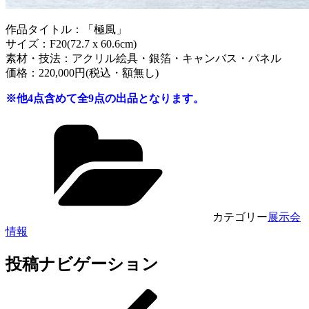
作品タイトル：「極風」
サイズ：F20(72.7 x 60.6cm)
素材・技法：アクリル絵具・銀箔・キャンバス・パネル
価格：220,000円(税込・額無し)
※他4点含めて全9点の出品となります。
カテゴリー
展示会
情報
投稿ナビゲーション