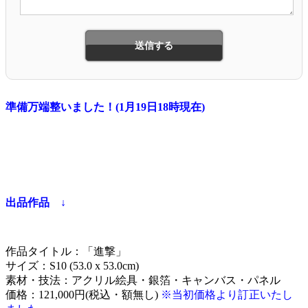
準備万端整いました！(1月19日18時現在)
出品作品 ↓
作品タイトル：「進撃」
サイズ：S10 (53.0 x 53.0cm)
素材・技法：アクリル絵具・銀箔・キャンバス・パネル
価格：121,000円(税込・額無し)
※当初価格より訂正いたし