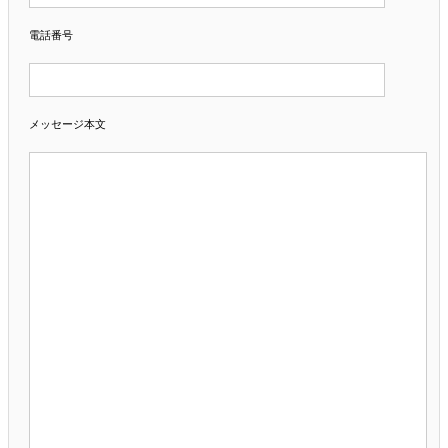
電話番号
メッセージ本文