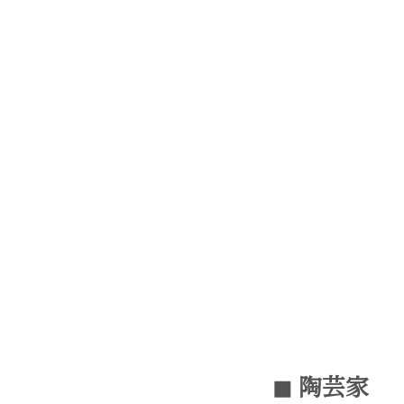
◼︎ 陶芸家