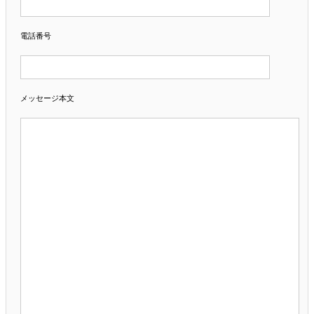
電話番号
メッセージ本文