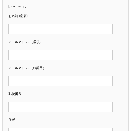
[_remote_ip]
お名前 (必須)
メールアドレス (必須)
メールアドレス (確認用）
郵便番号
住所