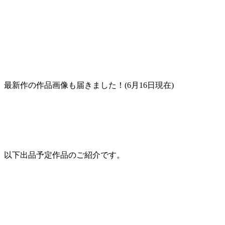
最新作の作品画像も届きました！(6月16日現在)
以下出品予定作品のご紹介です。