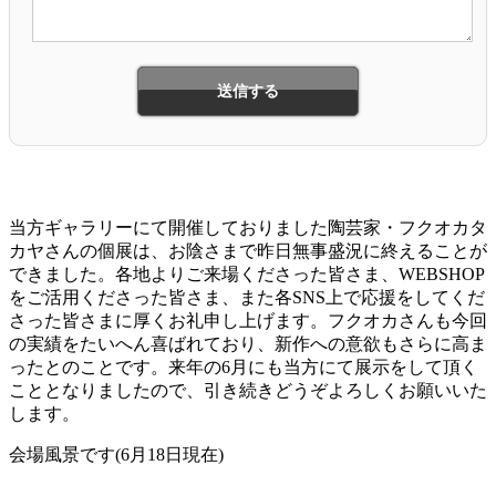
当方ギャラリーにて開催しておりました陶芸家・フクオカタ
カヤさんの個展は、お陰さまで昨日無事盛況に終えることが
できました。各地よりご来場くださった皆さま、WEBSHOP
をご活用くださった皆さま、また各SNS上で応援をしてくだ
さった皆さまに厚くお礼申し上げます。フクオカさんも今回
の実績をたいへん喜ばれており、新作への意欲もさらに高ま
ったとのことです。来年の6月にも当方にて展示をして頂く
こととなりましたので、引き続きどうぞよろしくお願いいた
します。
会場風景です(6月18日現在)