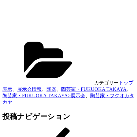
カテゴリー
トップ
表示
、
展示会情報
、
陶器
、
陶芸家・FUKUOKA TAKAYA
、
陶芸家・FUKUOKA TAKAYA>展示会
、
陶芸家・フクオカタ
カヤ
投稿ナビゲーション