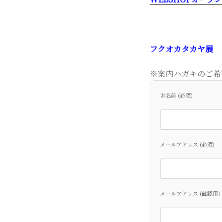
フクオカタカヤ展 － 
※案内ハガキのご希
お名前 (必須)
メールアドレス (必須)
メールアドレス (確認用