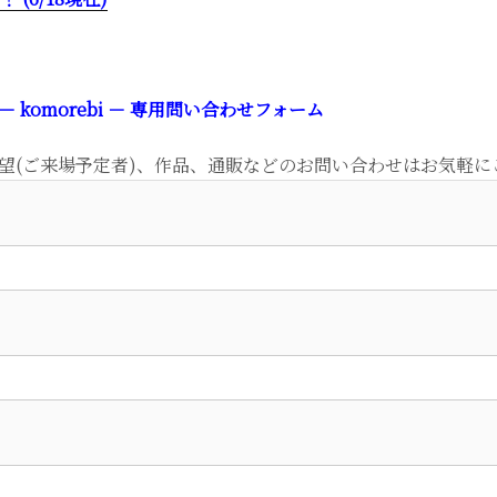
komorebi － 専用問い合わせフォーム
望(ご来場予定者)、作品、通販などのお問い合わせはお気軽に
）