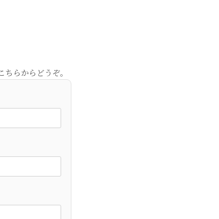
こちらからどうぞ。