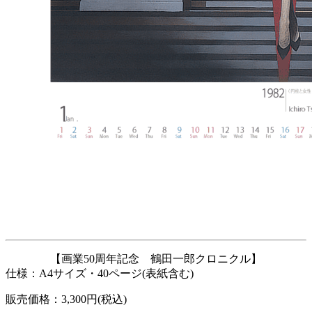
【画業50周年記念 鶴田一郎クロニクル】
仕様：A4サイズ・40ページ(表紙含む)
販売価格：3,300円(税込)