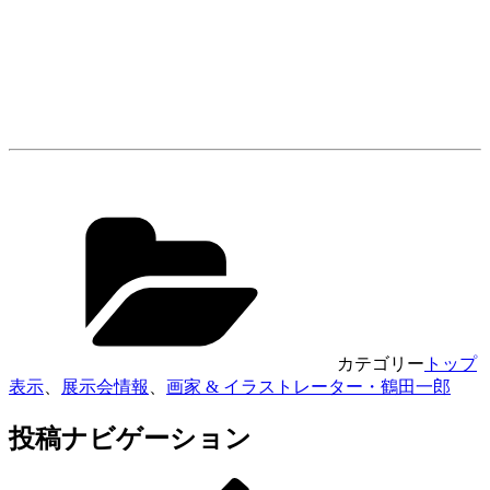
カテゴリー
トップ
表示
、
展示会情報
、
画家 & イラストレーター・鶴田一郎
投稿ナビゲーション