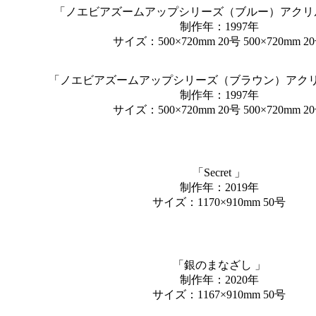
「ノエビアズームアップシリーズ（ブルー）アクリ
制作年：1997年
サイズ：500×720mm 20号 500×720mm 2
「ノエビアズームアップシリーズ（ブラウン）アクリ
制作年：1997年
サイズ：500×720mm 20号 500×720mm 2
「Secret 」
制作年：2019年
サイズ：1170×910mm 50号
「銀のまなざし 」
制作年：2020年
サイズ：1167×910mm 50号