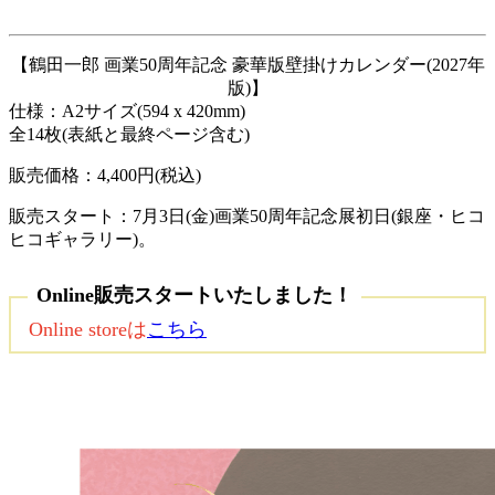
【鶴田一郎 画業50周年記念 豪華版壁掛けカレンダー(2027年
版)】
仕様：A2サイズ(594 x 420mm)
全14枚(表紙と最終ページ含む)
販売価格：4,400円(税込)
販売スタート：7月3日(金)画業50周年記念展初日(銀座・ヒコ
ヒコギャラリー)。
Online販売スタートいたしました！
Online storeは
こちら