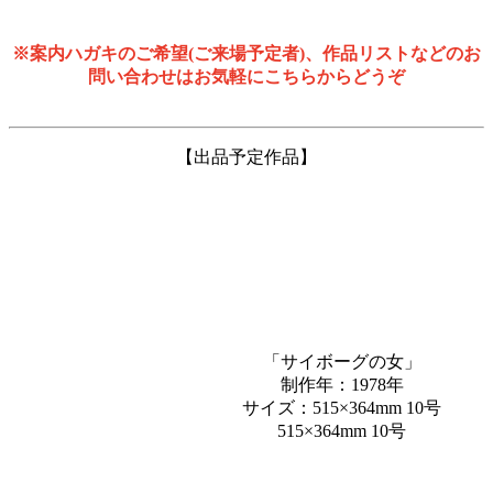
※案内ハガキのご希望(ご来場予定者)、作品リストなどのお
問い合わせはお気軽にこちらからどうぞ
【出品予定作品】
「サイボーグの⼥」
制作年：1978年
サイズ：515×364mm 10号
515×364mm 10号