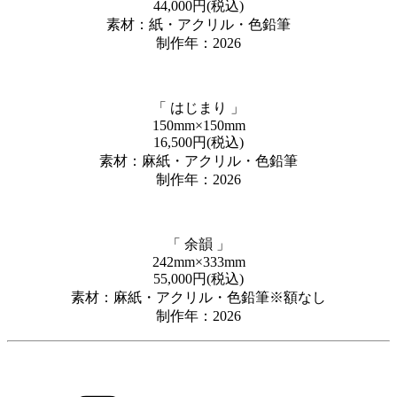
44,000円(税込)
素材：紙・アクリル・色鉛筆
制作年：2026
「 はじまり 」
150mm×150mm
16,500円(税込)
素材：麻紙・アクリル・色鉛筆
制作年：2026
「 余韻 」
242mm×333mm
55,000円(税込)
素材：麻紙・アクリル・色鉛筆※額なし
制作年：2026