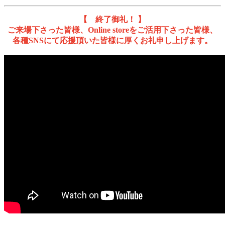
【 終了御礼！ 】
ご来場下さった皆様、Online storeをご活用下さった皆様、
各種SNSにて応援頂いた皆様に厚くお礼申し上げます。