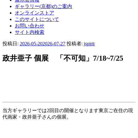
ギャラリー(京都)のご案内
オンラインストア
このサイトについて
お問い合わせ
サイト内検索
投稿日:
2026-05-20
2026-07-27
投稿者:
jspirit
政井亜子 個展 「不可知」7/18~7/25
当方ギャラリーでは2回目の開催となります東京ご在住の現
代画家・政井亜子さんの個展。