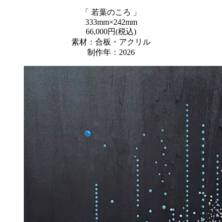
「 若葉のころ 」
333mm×242mm
66,000円(税込)
素材：合板・アクリル
制作年：2026