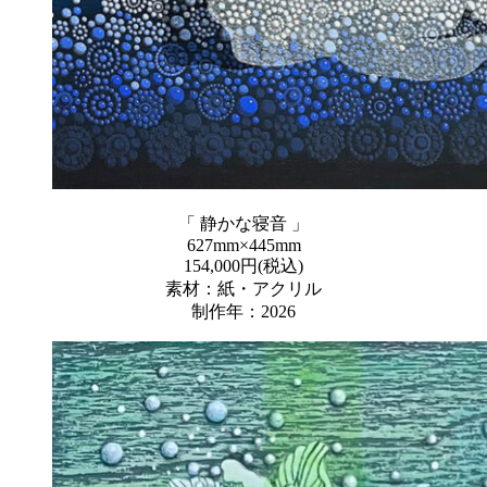
「 静かな寝音 」
627mm×445mm
154,000円(税込)
素材：紙・アクリル
制作年：2026