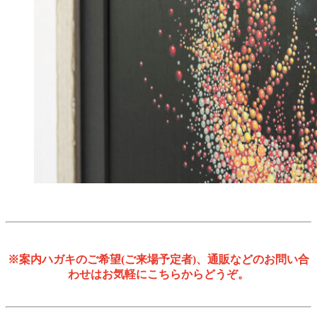
※案内ハガキのご希望(ご来場予定者)、通販などのお問い合
わせはお気軽にこちらからどうぞ。