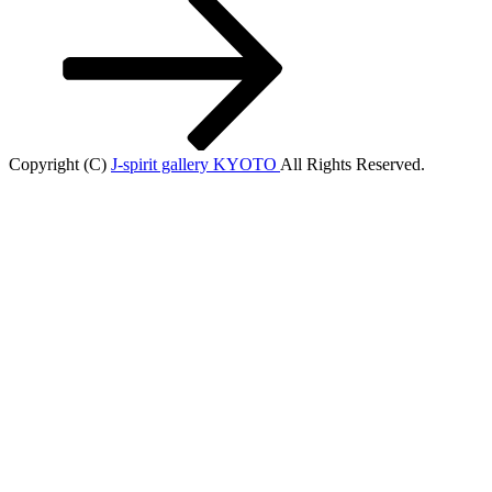
Copyright (C)
J-spirit gallery KYOTO
All Rights Reserved.