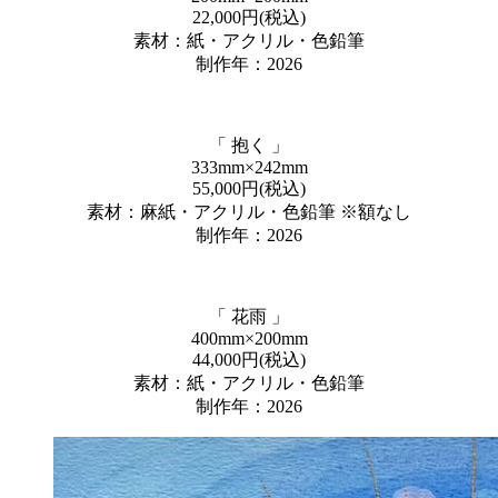
22,000円(税込)
素材：紙・アクリル・色鉛筆
制作年：2026
「 抱く 」
333mm×242mm
55,000円(税込)
素材：麻紙・アクリル・色鉛筆 ※額なし
制作年：2026
「 花雨 」
400mm×200mm
44,000円(税込)
素材：紙・アクリル・色鉛筆
制作年：2026